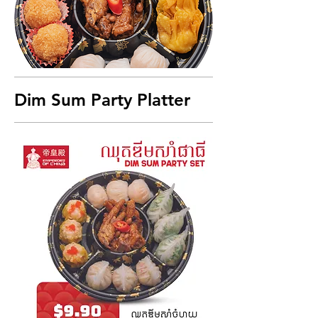
Dim Sum Party Platter